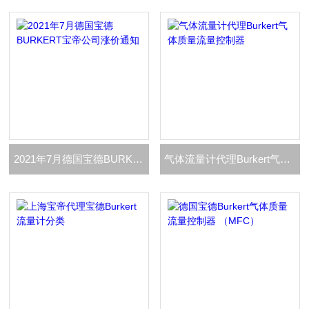
2021年7月德国宝德BURKERT宝帝公司涨价通知
气体流量计代理Burkert气体质量流量控制器