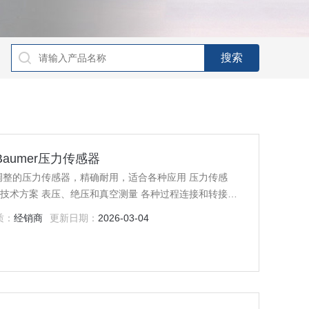
销Baumer压力传感器
化调整的压力传感器，精确耐用，适合各种应用 压力传感
技术方案 表压、绝压和真空测量 各种过程连接和转接头
性区域
质：
经销商
更新日期：
2026-03-04