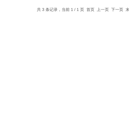
共 3 条记录，当前 1 / 1 页 首页 上一页 下一页