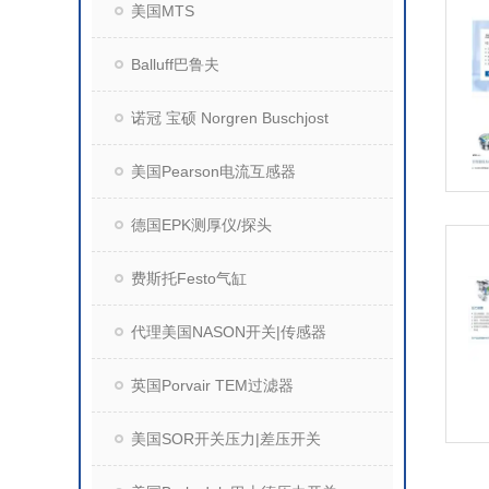
美国MTS
Balluff巴鲁夫
诺冠 宝硕 Norgren Buschjost
美国Pearson电流互感器
德国EPK测厚仪/探头
费斯托Festo气缸
代理美国NASON开关|传感器
英国Porvair TEM过滤器
美国SOR开关压力|差压开关