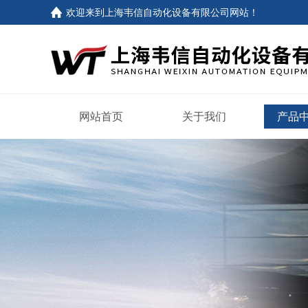
欢迎来到
上海韦信自动化设备有限公司网站
！
网站首页
关于我们
产品