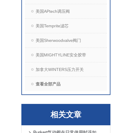
美国APtech调压阀
美国Temprite滤芯
美国Sherwoodvalve阀门
美国MIGHTYLINE安全胶带
加拿大WINTERS压力开关
查看全部产品
相关文章
Burkert气动阀在日常使用时该如何进行维护呢？