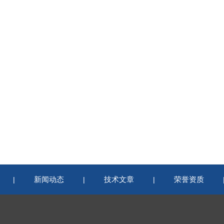
新闻动态
技术文章
荣誉资质
|
|
|