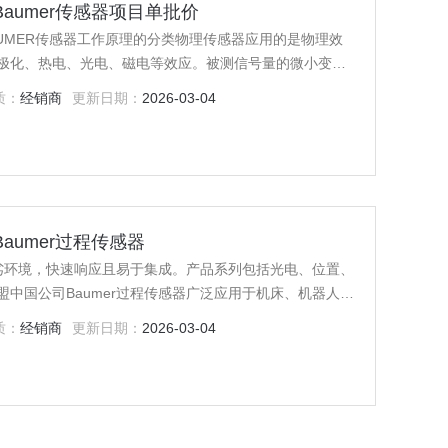
盟Baumer传感器项目单批价
AUMER传感器工作原理的分类物理传感器应用的是物理效
极化、热电、光电、磁电等效应。被测信号量的微小变化
质：
经销商
更新日期：
2026-03-04
司Baumer过程传感器
恶劣环境，快速响应且易于集成。产品系列包括光电、位置、
中国公司Baumer过程传感器广泛应用于机床、机器人、
质：
经销商
更新日期：
2026-03-04