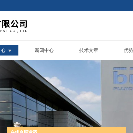
中心
新闻中心
技术文章
优