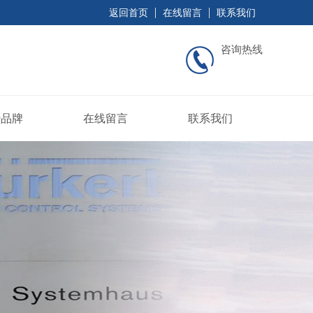
返回首页
在线留言
联系我们
咨询热线
势品牌
在线留言
联系我们