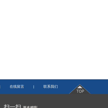
在线留言
联系我们
|
|
扫一扫
更多精彩