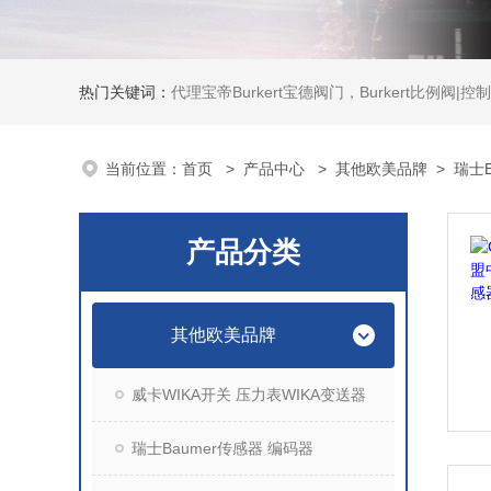
热门关键词：
代理宝帝Burkert宝德阀门，Burkert比例阀|控制器，Burkert流量计，Burkert质量流量控制器，
当前位置：
首页
>
产品中心
>
其他欧美品牌
>
瑞士B
产品分类
其他欧美品牌
威卡WIKA开关 压力表WIKA变送器
瑞士Baumer传感器 编码器