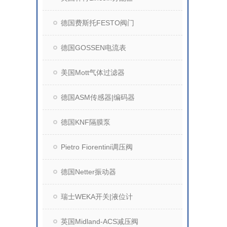
德国费斯托FESTO阀门
德国GOSSEN电流表
美国Mott气体过滤器
德国ASM传感器|编码器
德国KNF隔膜泵
Pietro Fiorentini调压阀
德国Netter振动器
瑞士WEKA开关|液位计
英国Midland-ACS减压阀