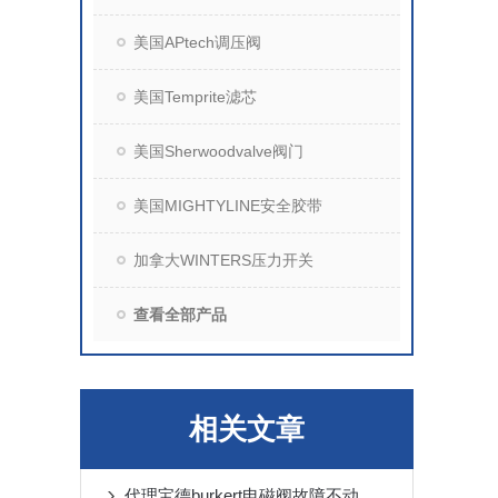
美国APtech调压阀
美国Temprite滤芯
美国Sherwoodvalve阀门
美国MIGHTYLINE安全胶带
加拿大WINTERS压力开关
查看全部产品
相关文章
代理宝德burkert电磁阀故障不动作如何排查和解决？