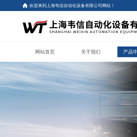
欢迎来到
上海韦信自动化设备有限公司网站
！
网站首页
关于我们
产品