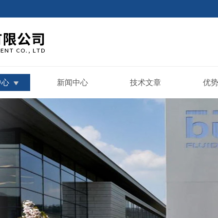
中心
新闻中心
技术文章
优