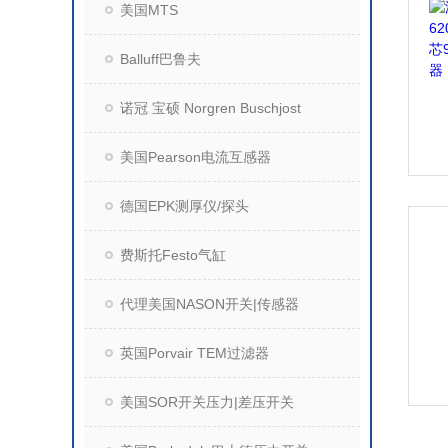
美国MTS
Balluff巴鲁夫
诺冠 宝硕 Norgren Buschjost
美国Pearson电流互感器
德国EPK测厚仪/探头
费斯托Festo气缸
代理美国NASON开关|传感器
英国Porvair TEM过滤器
美国SOR开关压力|差压开关