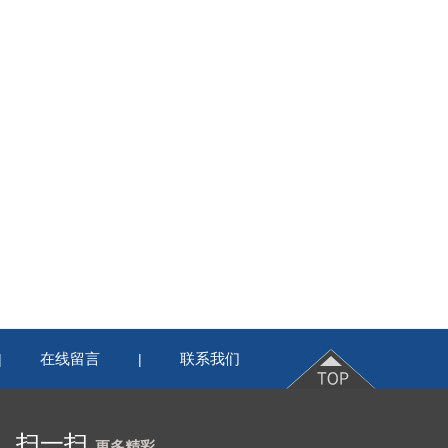
在线留言
联系我们
|
|
扫一扫
更多精彩