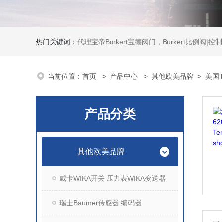
热门关键词：
代理宝帝Burkert宝德阀门，Burkert比例阀|控制器，Burkert流量计，Burkert质量流量控制器，
当前位置：
首页
>
产品中心
>
其他欧美品牌
>
美国T
产品分类
其他欧美品牌
威卡WIKA开关 压力表WIKA变送器
瑞士Baumer传感器 编码器