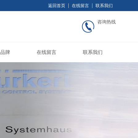
返回首页
在线留言
联系我们
咨询热线
势品牌
在线留言
联系我们