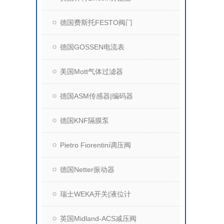
德国费斯托FESTO阀门
德国GOSSEN电流表
美国Mott气体过滤器
德国ASM传感器|编码器
德国KNF隔膜泵
Pietro Fiorentini调压阀
德国Netter振动器
瑞士WEKA开关|液位计
英国Midland-ACS减压阀