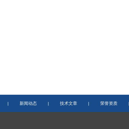
新闻动态
技术文章
荣誉资质
|
|
|