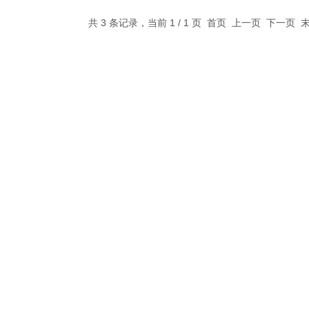
共 3 条记录，当前 1 / 1 页 首页 上一页 下一页