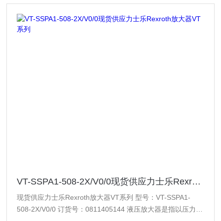
VT-SSPA1-508-2X/V0/0现货供应力士乐Rexroth放大器VT系列
现货供应力士乐Rexroth放大器VT系列 型号：VT-SSPA1-
508-2X/V0/0 订货号：0811405144 液压放大器是指以压力油