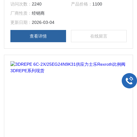
作为传动介质，通过对输入端的小功率的控制信号的调节实现
访问次数：
2240
产品价格：
1100
对输出端大功率液压功率进行控制的功率放大装置。
厂商性质：
经销商
更新日期：
2026-03-04
查看详情
在线留言