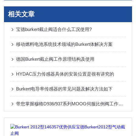
相关文章
宝德burkert截止阀适合什么工况使用?
移动燃料电池系统技术领域的Burkert体解决方案
德国Burkert截止阀工作原理结构及使用
HYDAC压力传感器具体的安装位置是很有讲究的
Burkert电导率传感器的常见问题及解决方法如下
带您掌握穆格D936/937系列MOOG伺服比例阀工作原理及特点