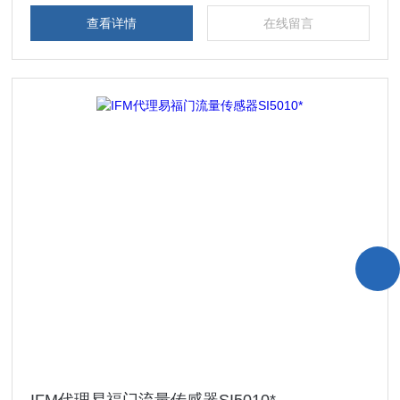
查看详情
在线留言