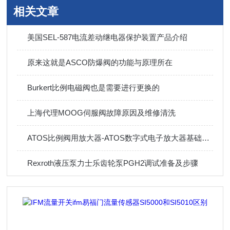
相关文章
美国SEL-587电流差动继电器保护装置产品介绍
原来这就是ASCO防爆阀的功能与原理所在
Burkert比例电磁阀也是需要进行更换的
上海代理MOOG伺服阀故障原因及维修清洗
ATOS比例阀用放大器-ATOS数字式电子放大器基础知识
Rexroth液压泵力士乐齿轮泵PGH2调试准备及步骤