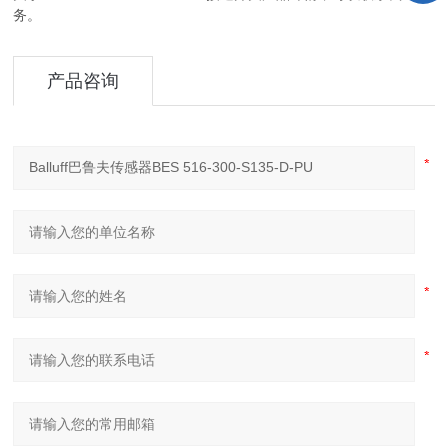
务。
产品咨询