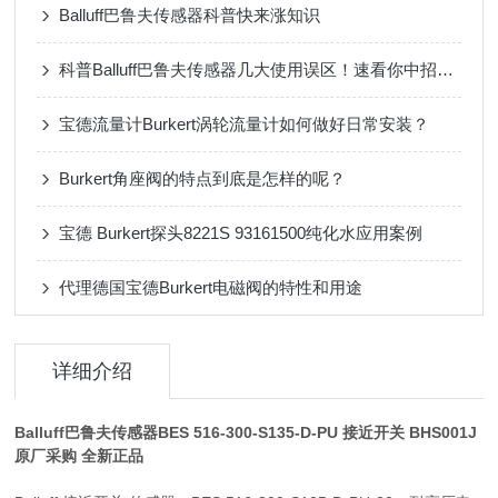
Balluff巴鲁夫传感器科普快来涨知识
科普Balluff巴鲁夫传感器几大使用误区！速看你中招了没！
宝德流量计Burkert涡轮流量计如何做好日常安装？
Burkert角座阀的特点到底是怎样的呢？
宝德 Burkert探头8221S 93161500纯化水应用案例
代理德国宝德Burkert电磁阀的特性和用途
详细介绍
Balluff巴鲁夫传感器BES 516-300-S135-D-PU
接近开关 BHS001J
原厂采购 全新正品