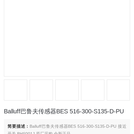
Balluff巴鲁夫传感器BES 516-300-S135-D-PU
简要描述：
Balluff巴鲁夫传感器BES 516-300-S135-D-PU 接近
开关 BHS001J 原厂采购 全新正品