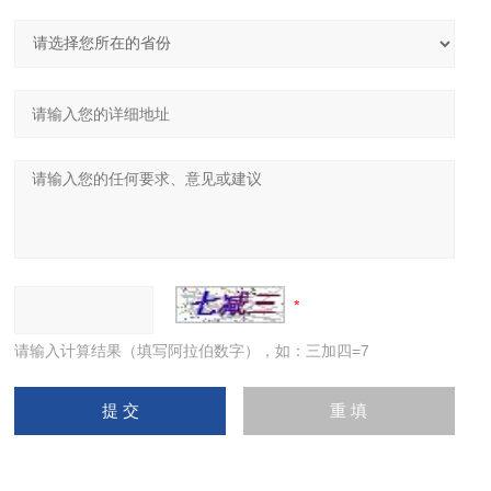
请输入计算结果（填写阿拉伯数字），如：三加四=7