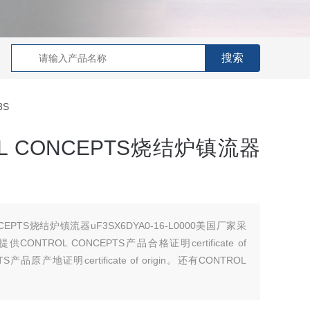
3S
L CONCEPTS烧结炉镇流器
CEPTS烧结炉镇流器uF3SX6DYA0-16-L0000美国厂家采
ROL CONCEPTS产品合格证明certificate of
PTS产品原产地证明certificate of origin。还有CONTROL