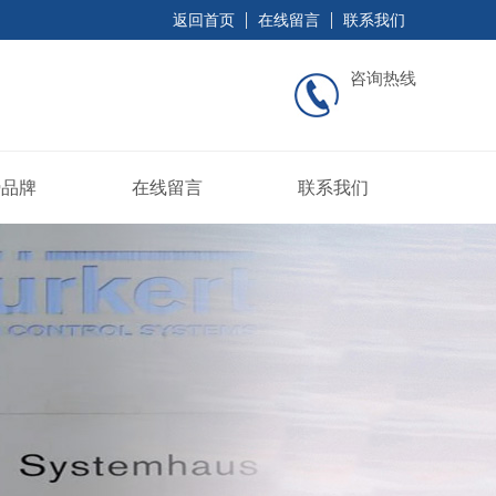
返回首页
在线留言
联系我们
咨询热线
势品牌
在线留言
联系我们