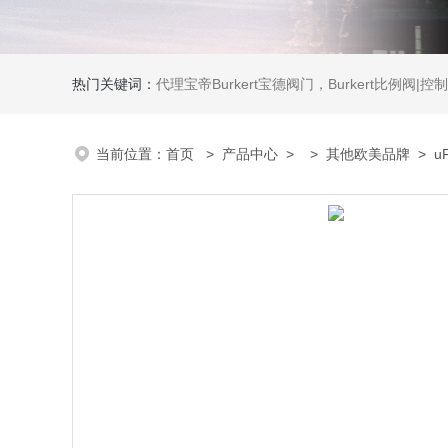
热门关键词：
代理宝帝Burkert宝德阀门，Burkert比例阀|控制器，Burkert流量计，Burkert质量流量控制器，
当前位置：
首页
>
产品中心
> >
其他欧美品牌
> u