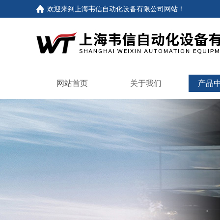
欢迎来到
上海韦信自动化设备有限公司网站
！
网站首页
关于我们
产品