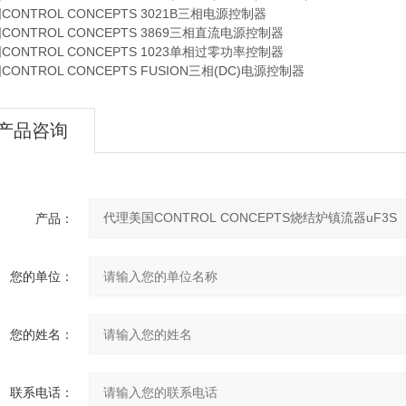
CONTROL CONCEPTS 3021B三相电源控制器
CONTROL CONCEPTS 3869三相直流电源控制器
CONTROL CONCEPTS 1023单相过零功率控制器
CONTROL CONCEPTS FUSION三相(DC)电源控制器
产品咨询
产品：
您的单位：
您的姓名：
联系电话：