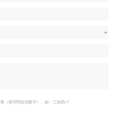
果（填写阿拉伯数字），如：三加四=7