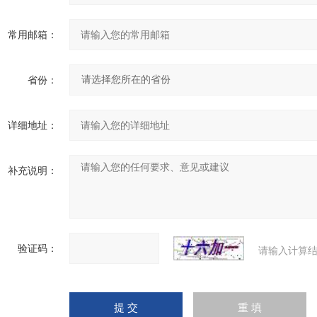
常用邮箱：
省份：
详细地址：
补充说明：
验证码：
请输入计算结