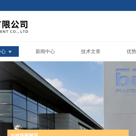
中心
新闻中心
技术文章
优