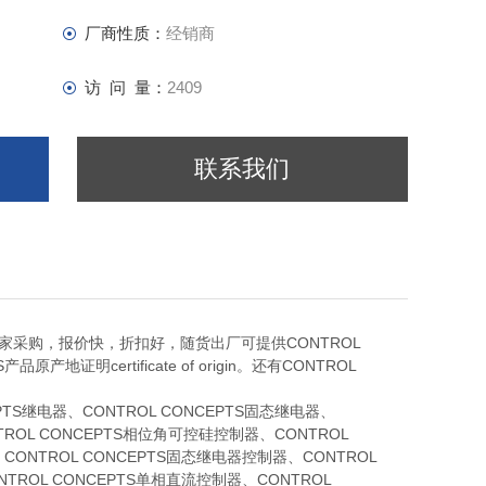
厂商性质：
经销商
访 问 量：
2409
联系我们
0美国厂家采购，报价快，折扣好，随货出厂可提供CONTROL
产品原产地证明certificate of origin。还有
CONTROL
PTS继电器、CONTROL CONCEPTS固态继电器、
NTROL CONCEPTS相位角可控硅控制器、CONTROL
CONTROL CONCEPTS固态继电器控制器、CONTROL
TROL CONCEPTS单相直流控制器、CONTROL