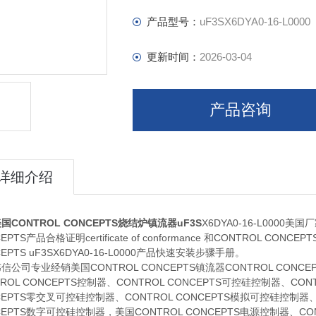
产品型号：
uF3SX6DYA0-16-L0000
更新时间：
2026-03-04
产品咨询
详细介绍
国CONTROL CONCEPTS烧结炉镇流器uF3S
X6DYA0-16-L000
EPTS产品合格证明certificate of conformance 和CONTROL CONCEPTS
CEPTS
uF3SX6DYA0-16-L0000产品快速安装步骤手册。
信公司专业经销美国CONTROL CONCEPTS镇流器CONTROL CONCE
TROL CONCEPTS控制器、CONTROL CONCEPTS可控硅控制器、CO
CEPTS零交叉可控硅控制器、CONTROL CONCEPTS模拟可控硅控制器、
CEPTS数字可控硅控制器，美国CONTROL CONCEPTS电源控制器、CON