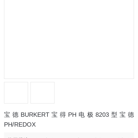
宝德BURKERT宝得PH电极8203型宝德
PH/REDOX