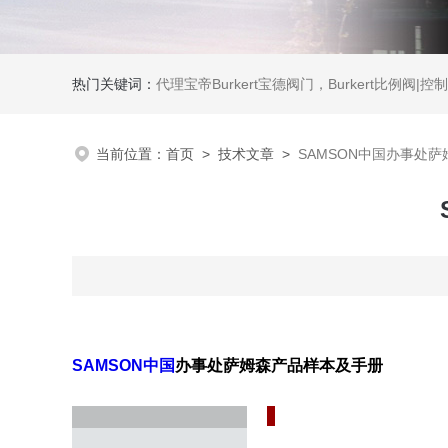
热门关键词：
代理宝帝Burkert宝德阀门，Burkert比例阀|控制器，Burkert流量计，Burkert质量流量控制器，
当前位置：
首页
>
技术文章
>
SAMSON中国办事处
SAMSON中国
办事处萨姆森产品样本及手册