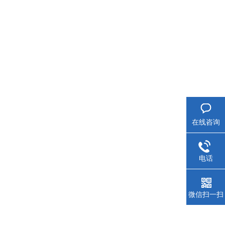
在线咨询
电话
微信扫一扫