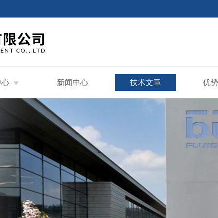
中心
新闻中心
技术文章
优