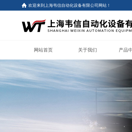
欢迎来到
上海韦信自动化设备有限公司网站
！
网站首页
关于我们
产品