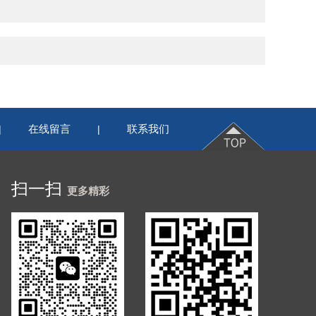
在线留言
联系我们
|
|
扫一扫
更多精彩