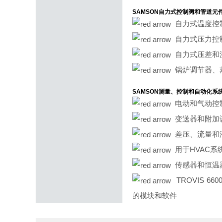
SAMSON自力式控制阀和管道元
自力式温度控
自力式压力控
自力式压差和
锅炉调节器、
SAMSON测量、控制和自动化系
电动和气动控
变送器和附加
差压、流量和液
用于HVAC系
传感器和恒温
TROVIS 66
的模块和软件