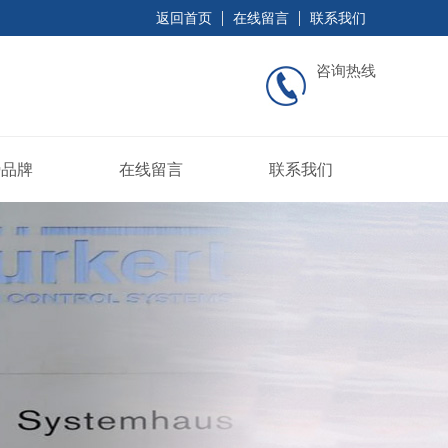
返回首页
在线留言
联系我们
咨询热线
势品牌
在线留言
联系我们