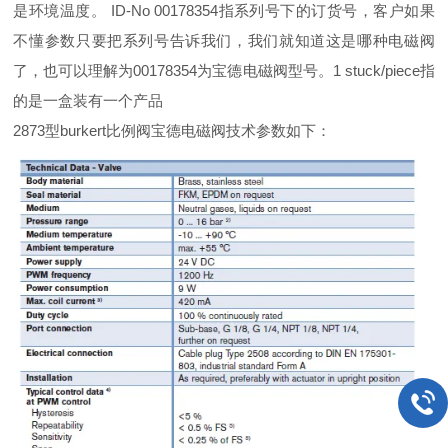
是环境温度。 ID-No 00178354指系列号下的订货号，客户如果
不懂参数只要把系列号告诉我们，我们就知道这是哪种电磁阀
了，也可以理解为00178354为宝德电磁阀型号。1 stuck/piece指
的是一盒装有一个产品
2873型burkert比例阀宝德电磁阀技术参数如下：