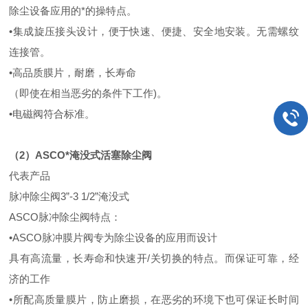
除尘设备应用的*的操特点。
•集成旋压接头设计，便于快速、便捷、安全地安装。无需螺纹
连接管。
•高品质膜片，耐磨，长寿命
（即使在相当恶劣的条件下工作)。
•电磁阀符合标准。
（2）ASCO*淹没式活塞除尘阀
代表产品
脉冲除尘阀3”-3 1/2”淹没式
ASCO脉冲除尘阀特点：
•ASCO脉冲膜片阀专为除尘设备的应用而设计
具有高流量，长寿命和快速开/关切换的特点。而保证可靠，经
济的工作
•所配高质量膜片，防止磨损，在恶劣的环境下也可保证长时间