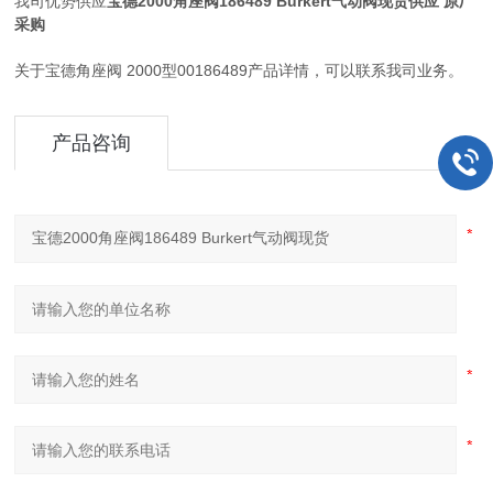
我司优势供应
宝德2000角座阀186489 Burkert气动阀现货
供应
原厂
采购
关于宝德角座阀 2000型00186489产品详情，可以联系我司业务。
产品咨询