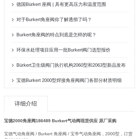
德国Bürkert 座阀 | 具有更高压力和温度范围
对于Burkert角座阀你了解透彻了吗？
Burkert角座阀的特点到底是怎样的呢？
环保水处理项目应用一批Burkert阀门选型报价
Bürkert卫生级阀门执行机构2060型和2063型新品发布
宝德Burkert 2000型焊接角座阀阀门各部分材质明细
详细介绍
宝德2000角座阀186489 Burkert气动阀现货
供应
原厂采购
宝德气动角座阀 / Burkert 角座阀 / 宝帝气动角座阀，2000型，订货