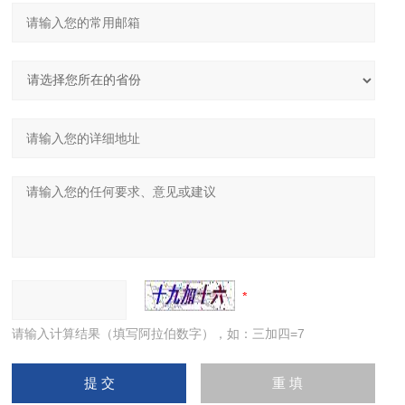
请输入计算结果（填写阿拉伯数字），如：三加四=7