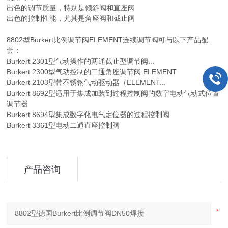
出色的调节质量，特别是倾斜阀和直座阀
出色的控制性能，尤其是角座阀和截止阀
8802型Burkert比例调节阀ELEMENT连续调节阀可与以下产品配
套：
Burkert 2301型气动操作的两通截止型调节阀...
Burkert 2300型气动控制的二通角座调节阀 ELEMENT
Burkert 2103型带不锈钢气动驱动器（ELEMENT...
Burkert 8692型适用于集成加装到过程控制阀的数字电动气动式位置
调节器
Burkert 8694型集成数字化电气定位器的过程控制阀
Burkert 3361型电动二通直座控制阀
产品咨询