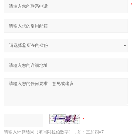
请输入计算结果（填写阿拉伯数字），如：三加四=7