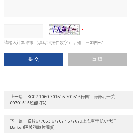
请输入计算结果（填写阿拉伯数字），如：三加四=7
上一篇：
SC02 1060 701515 701516德国宝德微动开关
00701515还能订货
下一篇：
膜片677663 677677 677679上海宝帝优势代理
Burkert隔膜阀膜片现货