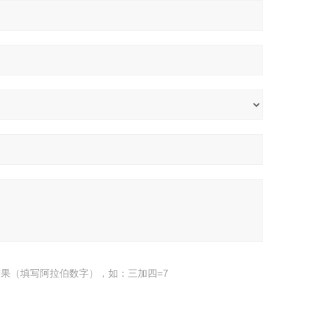
果（填写阿拉伯数字），如：三加四=7