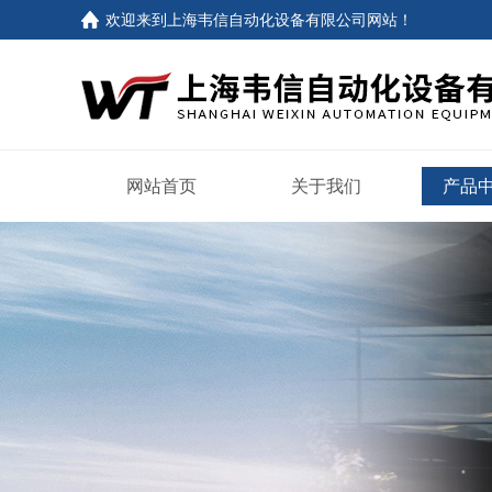
欢迎来到
上海韦信自动化设备有限公司网站
！
网站首页
关于我们
产品