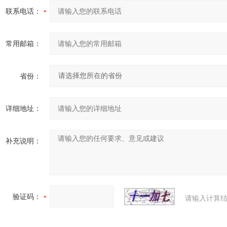
联系电话：
常用邮箱：
省份：
详细地址：
补充说明：
验证码：
请输入计算结