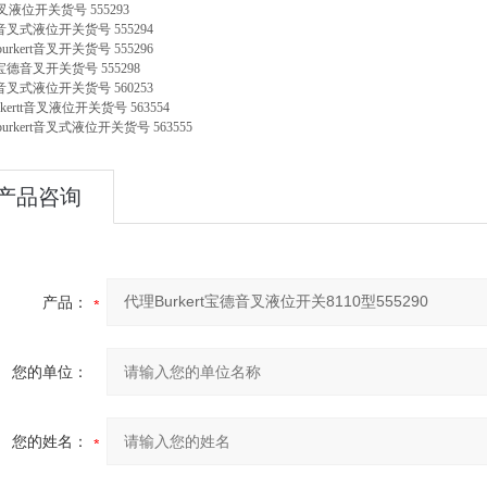
液位开关货号 555293
rt音叉式液位开关货号 555294
burkert音叉开关货号 555296
rt宝德音叉开关货号 555298
rt音叉式液位开关货号 560253
kertt音叉液位开关货号 563554
burkert音叉式液位开关货号 563555
产品咨询
产品：
您的单位：
您的姓名：