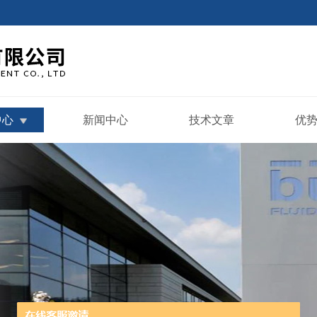
中心
新闻中心
技术文章
优