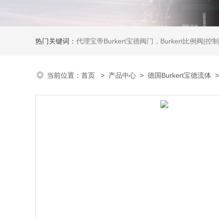
热门关键词：
代理宝帝Burkert宝德阀门，Burkert比例阀|控制器，Burkert流量计，Burkert质量流量控制器，
当前位置：
首页
>
产品中心
>
德国Burkert宝德流体