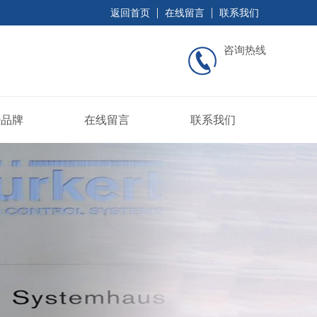
返回首页
在线留言
联系我们
咨询热线
势品牌
在线留言
联系我们