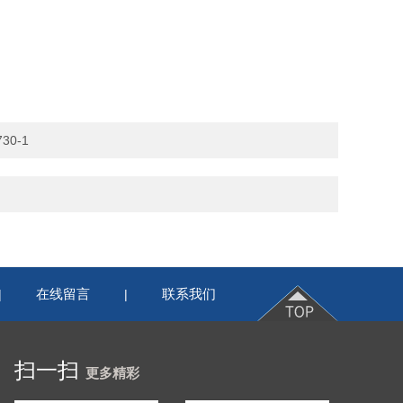
30-1
在线留言
联系我们
|
|
扫一扫
更多精彩