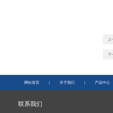
上
下
网站首页
关于我们
产品中心
|
|
联系我们