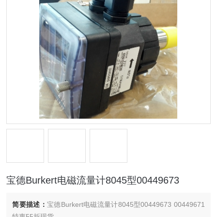
宝德Burkert电磁流量计8045型00449673
简要描述：
宝德Burkert电磁流量计8045型00449673 00449671
特惠55折现货