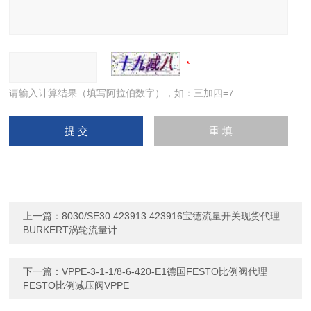
请输入计算结果（填写阿拉伯数字），如：三加四=7
上一篇：
8030/SE30 423913 423916宝德流量开关现货代理
BURKERT涡轮流量计
下一篇：
VPPE-3-1-1/8-6-420-E1德国FESTO比例阀代理
FESTO比例减压阀VPPE