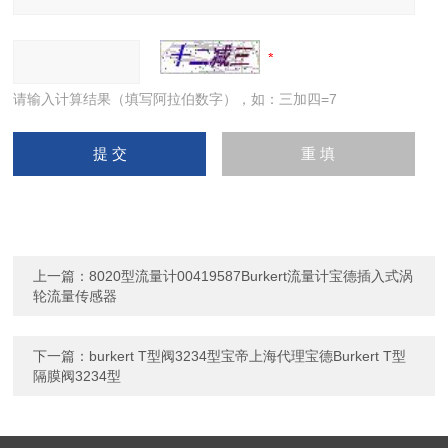
请输入计算结果（填写阿拉伯数字），如：三加四=7
上一篇：
8020型流量计00419587Burkert流量计宝德插入式涡
轮流量传感器
下一篇：
burkert T型阀3234型宝帝上海代理宝德Burkert T型
隔膜阀3234型