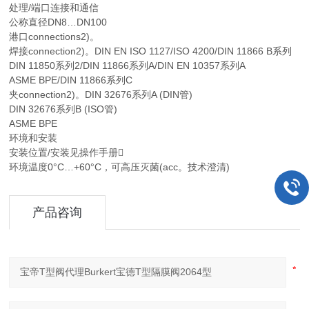
处理/端口连接和通信
公称直径DN8…DN100
港口connections2)。
焊接connection2)。DIN EN ISO 1127/ISO 4200/DIN 11866 B系列
DIN 11850系列2/DIN 11866系列A/DIN EN 10357系列A
ASME BPE/DIN 11866系列C
夹connection2)。DIN 32676系列A (DIN管)
DIN 32676系列B (ISO管)
ASME BPE
环境和安装
安装位置/安装见操作手册
环境温度0°C…+60°C，可高压灭菌(acc。技术澄清)
产品咨询