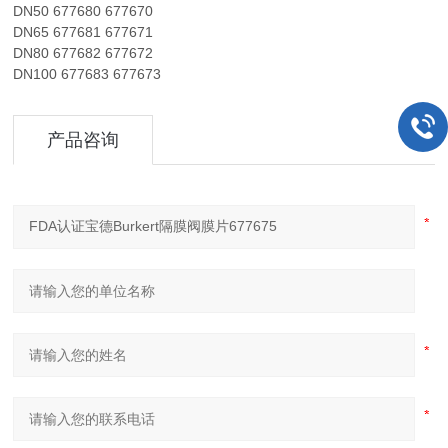
DN50 677680 677670
DN65 677681 677671
DN80 677682 677672
DN100 677683 677673
产品咨询