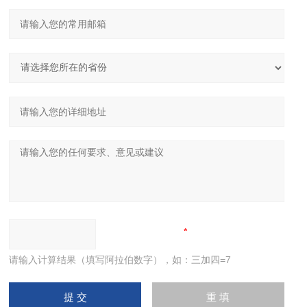
请输入计算结果（填写阿拉伯数字），如：三加四=7