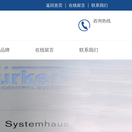
返回首页
在线留言
联系我们
咨询热线
势品牌
在线留言
联系我们