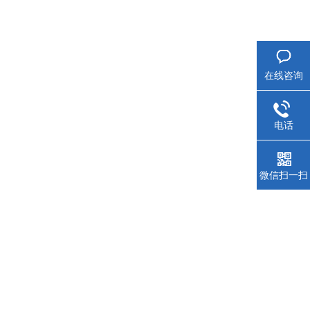
在线咨询
电话
微信扫一扫