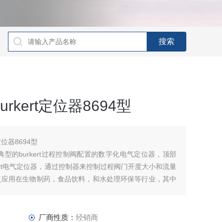
kert定位器8694型
定位器8694型
器，是典型的burkert过程控制阀配置的数字化电气定位器，顶部
rkert电气定位器，通过控制器来控制过程阀门开度大小和流量
器广泛应用在生物制药，食品饮料，和水处理环保等行业，其中
69
厂商性质：
经销商