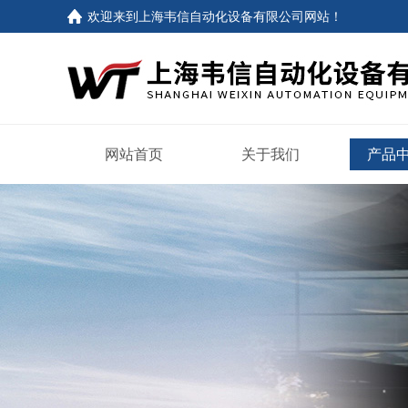
欢迎来到
上海韦信自动化设备有限公司网站
！
网站首页
关于我们
产品