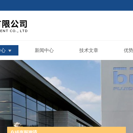
中心
新闻中心
技术文章
优