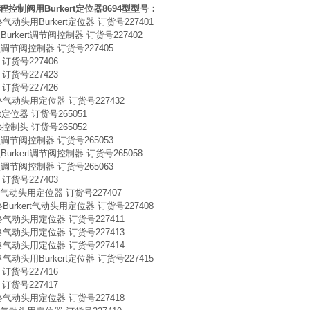
控制阀用Burkert定位器8694型
型号：
格气动头用Burkert定位器 订货号227401
型Burkert调节阀控制器 订货号227402
型调节阀控制器 订货号227405
订货号227406
订货号227423
订货号227426
格气动头用定位器 订货号227432
ert定位器 订货号265051
ert控制头 订货号265052
型调节阀控制器 订货号265053
型Burkert调节阀控制器 订货号265058
型调节阀控制器 订货号265063
订货号227403
格气动头用定位器 订货号227407
格Burkert气动头用定位器 订货号227408
格气动头用定位器 订货号227411
格气动头用定位器 订货号227413
格气动头用定位器 订货号227414
格气动头用Burkert定位器 订货号227415
订货号227416
订货号227417
格气动头用定位器 订货号227418