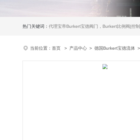
热门关键词：
代理宝帝Burkert宝德阀门，Burkert比例阀|控制器，Burkert流量计，Burkert质量流量控制器，
当前位置：
首页
>
产品中心
>
德国Burkert宝德流体