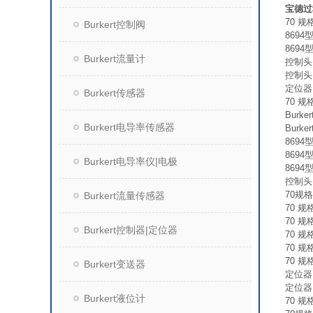
宝德过程
70 规
Burkert控制阀
8694
8694
Burkert流量计
控制头 
控制头 
定位器 
Burkert传感器
70 规
Burk
Burkert电导率传感器
Burk
8694
8694
Burkert电导率仪|电极
8694
控制头 
70规
Burkert流量传感器
70 规
70 规
Burkert控制器|定位器
70 规
70 规
70 规
Burkert变送器
定位器 
定位器 
Burkert液位计
70 规