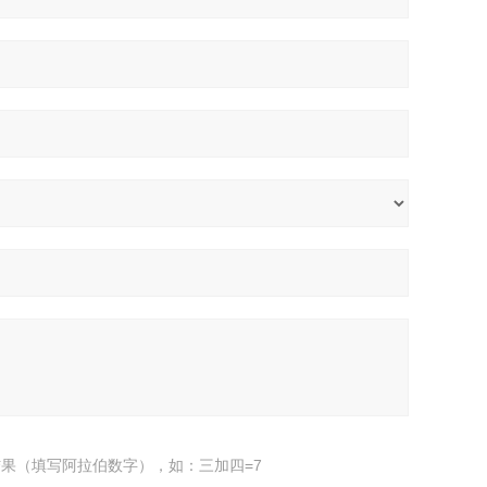
果（填写阿拉伯数字），如：三加四=7