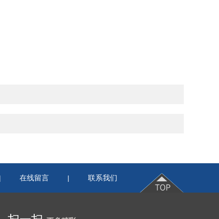
在线留言
联系我们
|
|