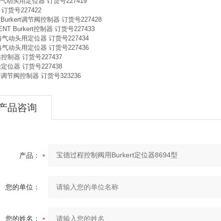
格气动头用定位器 订货号227419
订货号227422
型Burkert调节阀控制器 订货号227428
ENT Burkert控制器 订货号227433
格气动头用定位器 订货号227434
格气动头用定位器 订货号227436
ert控制器 订货号227437
ert定位器 订货号227438
型调节阀控制器 订货号323236
产品咨询
产品：
您的单位：
您的姓名：