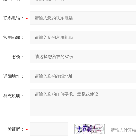
联系电话：
常用邮箱：
省份：
详细地址：
补充说明：
验证码：
请输入计算结