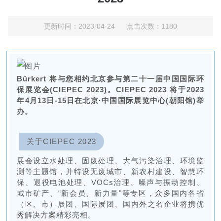
更新时间：2023-04-24 点击次数：1180
Bürkert 将与您相约北京参与第二十一届中国国际环
保展览会(
CIEPEC 2023
)。
CIEPEC 2023 将于2023
年4月13日-15日在北京·中国国际展览中心(朝阳馆)举
办。
关于
CIEPEC 2023
展会设立水处理、固废处理、大气污染治理、环境监
测等主题馆，并特设无废城市、新农村建设、智慧环
保、退役电池处理、VOCs治理、噪声与振动控制、
城市矿产、“新会员、新力量"等专区，众多国内各省
（区、市）展团、国际展团、国内外之名企业将携优
秀解决方案精彩亮相。