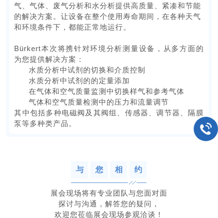
气、气体、废气分析和水分析提供高质量、紧凑和节能
的解决方案。让设备在整个使用寿命期间，在各种天气
和环境条件下，都能正常地运行。
Bürkert本次将携针对环境分析测量设备，从多方面的
为您提供解决方案：
水质分析中试剂的切换和介质控制
水质分析中试剂的的定量添加
在气体和空气质量监测中切换样气和参考气体
气体和空气质量检测中的压力和流量调节
其中包括多种电磁阀及其阀组、传感器、调节器、隔膜
泵等多种类产品。
与
您
相
约
展会现场将有专业团队与您面对面
探讨与沟通，解答您的疑问，
欢迎您莅临展会现场参观洽谈！