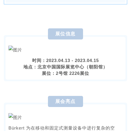
展位信息
时间：2023.04.13 - 2023.04.15
地点：北京中国国际展览中心（朝阳馆）
展位：2号馆 2226展位
展会亮点
Bürkert 为在移动和固定式测量设备中进行复杂的空