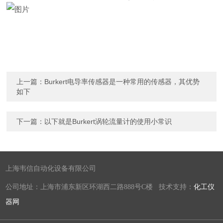
上一篇：
Burkert电导率传感器是一种常用的传感器，其优势
如下
下一篇：
以下就是Burkert涡轮流量计的使用小常识
上海韦信自动化设备有限公司
公司地址：上海市浦东新区环湖西二路888号C楼 技术支持：
化工仪
器网