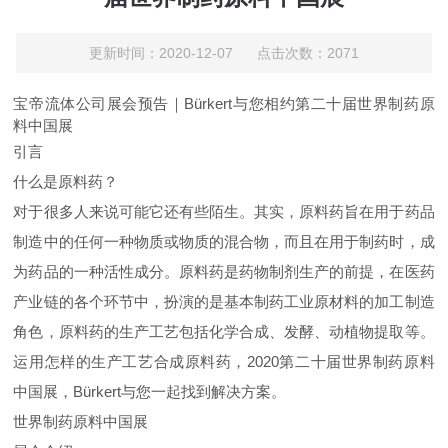
更新时间：2020-12-07 点击次数：2071
宝帝流体公司展会预告｜Bürkert与您相约第二十届世界制药原
料中国展
引言
什么是原料药？
对于很多人来说可能它还有些陌生。其实，原料药旨在用于药品
制造中的任何一种物质或物质的混合物，而且在用于制药时，成
为药品的一种活性成分。原料药是药物制剂生产的前提，在医药
产业链的各个环节中，扮演的是基本制药工业原材料的加工制造
角色，原料药的生产工艺包括化学合成、发酵、动植物提取等。
运用怎样的生产工艺合成原料药，2020第二十届世界制药原料
中国展，
Bürkert与您一起找到解决方案。
世界制药原料中国展