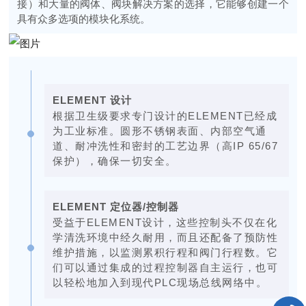
接）和大量的阀体、阀块解决方案的选择，它能够创建一个
具有众多选项的模块化系统。
ELEMENT
设计
根据卫生级要求专门设计的ELEMENT已经成
为工业标准。圆形不锈钢表面、内部空气通
道、耐冲洗性和密封的工艺边界（高IP 65/67
保护），确保一切安全。
ELEMENT
定位器/控制器
受益于ELEMENT设计，这些控制头不仅在化
学清洗环境中经久耐用，而且还配备了预防性
维护措施，以监测累积行程和阀门行程数。它
们可以通过集成的过程控制器自主运行，也可
以轻松地加入到现代PLC现场总线网络中。