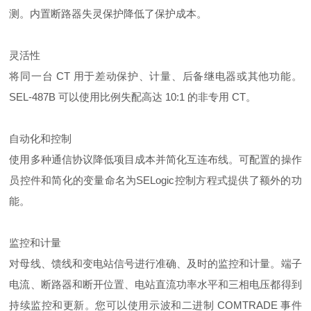
测。内置断路器失灵保护降低了保护成本。
灵活性
将同一台 CT 用于差动保护、计量、后备继电器或其他功能。
SEL-487B 可以使用比例失配高达 10:1 的非专用 CT。
自动化和控制
使用多种通信协议降低项目成本并简化互连布线。可配置的操作
员控件和简化的变量命名为SELogic控制方程式提供了额外的功
能。
监控和计量
对母线、馈线和变电站信号进行准确、及时的监控和计量。端子
电流、断路器和断开位置、电站直流功率水平和三相电压都得到
持续监控和更新。您可以使用示波和二进制 COMTRADE 事件