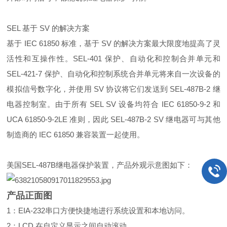
SEL 基于 SV 的解决方案
基于 IEC 61850 标准，基于 SV 的解决方案最大限度地提高了灵
活性和互操作性。SEL-401 保护、自动化和控制合并单元和
SEL-421-7 保护、自动化和控制系统合并单元将来自一次设备的
模拟信号数字化，并使用 SV 协议将它们发送到 SEL-487B-2 继
电器控制室。由于所有 SEL SV 设备均符合 IEC 61850-9-2 和
UCA 61850-9-2LE 准则，因此 SEL-487B-2 SV 继电器可与其他
制造商的 IEC 61850 兼容装置一起使用。
美国SEL-487B继电器保护装置，产品外观示意图如下：
产品正面图
1：EIA-232串口方便快捷地进行系统设置和本地访问。
2：LCD 在自定义显示之间自动滚动。