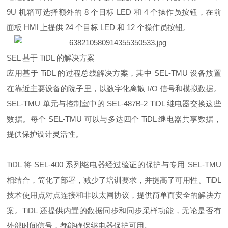
9U 机箱可选择额外的 8 个目标 LED 和 4 个操作员按钮，在前
面板 HMI 上提供 24 个目标 LED 和 12 个操作员按钮。
SEL 基于 TiDL 的解决方案
应用基于 TiDL 的过程总线解决方案，其中 SEL-TMU 设备放置
在靠近主要设备的院子里，以数字化离散 I/O 信号和模拟数据。
SEL-TMU 单元与控制室中的 SEL-487B-2 TiDL 继电器交换这些
数据。每个 SEL-TMU 可以与多达四个 TiDL 继电器共享数据，
提供保护设计灵活性。
TiDL 将 SEL-400 系列继电器经过验证的保护与专用 SEL-TMU
相结合，简化了部署，减少了培训要求，并提高了可用性。TiDL
技术使用点对点连接和非以太网协议，提供简单而安全的解决方
案。TiDL 还提供内置的数据同步和同步采样功能，无论是否有
外部时间信号，都能确保继电器保护可用。