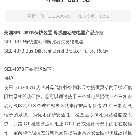
更新时间：2023-05-30 点击次数：1951
美国SEL-487B保护装置 母线差动继电器产品介绍
SEL-487B母线差动和断路器失灵继电器
SEL-487B Bus Differential and Breaker Failure Relay
SEL-487B产品概述如下：
保护
使用 SEL-487B 为各种母线拓扑结构和尺寸提供灵活的子循环低
阻抗母线差动保护。您可以通过使用三个继电器提供 6 个三相差
动母线区域和 3 个独立检查区域来保护具有多达 21 个三相母线
端子的系统。为优化保护安全性，检查区以每相为基础监控系
统，开路 CT 检测算法可阻止 CT 开路或短路情况下的潜在误操
作。定向和低阻抗差分电流元件提供更高的安全性和快速故障检