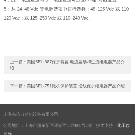
5：从 24–48 Vdc 等电源选项中进行选择；48–125 Vdc 或 110–
120 Vac；或 125–250 Vdc 或 110–240 Vac。
上一篇：
美国SEL-387保护装置 电流差动和过流继电器产品介
绍
下一篇：
美国SEL-751微机保护装置 馈线保护继电器产品介绍
上海韦信自动化设备有限公司
公司地址：上海市浦东新区环湖西二路888号C楼 技术支持：
化工仪
器网