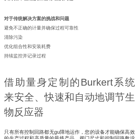
对于传统解决方案的挑战和问题
避免不正确的计量并确保过程可靠性
清除污染
优化组合性和安装耗费
持续监控并记录过程
借助量身定制的Burkert系统
来安全、快速和自动地调节生
物反应器
只有所有控制回路都无gu障地运作，您的设备才能确保高效
的生产过程和高质量的最终产品。阀门尺寸和控制回路敷设