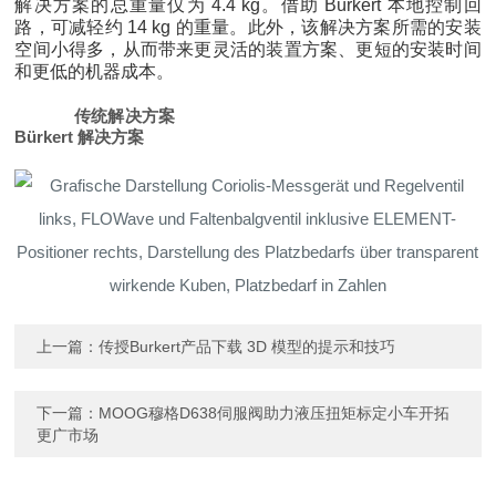
解决方案的总重量仅为 4.4 kg。借助 Bürkert 本地控制回
路，可减轻约 14 kg 的重量。此外，该解决方案所需的安装
空间小得多，从而带来更灵活的装置方案、更短的安装时间
和更低的机器成本。
传统解决方案
Bürkert 解决方案
上一篇：
传授Burkert产品下载 3D 模型的提示和技巧
下一篇：
MOOG穆格D638伺服阀助力液压扭矩标定小车开拓
更广市场