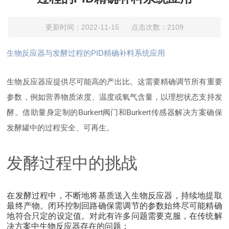
更新时间：2022-11-15 点击次数：2109
生物反应器与发酵过程的PID精确补料系统应用
生物反应器应提供尽可能高的产出比。这需要精确调节所有重要
参数，例如营养物质浓度、温度或氧气含量，以理想状态支持发
酵。借助量身定制的Burkert阀门和Burkert传感器解决方案确保
发酵罐中的过程安全、可再生。
发酵过程中的挑战
在发酵过程中，不断地将基质送入生物反应器，持续地提取
最终产物。闭环控制回路确保需调节的参数始终尽可能精确
地符合只定的设定值。对此有许多问题需要克服，在传统解
决方案中生物反应器存在的问题：