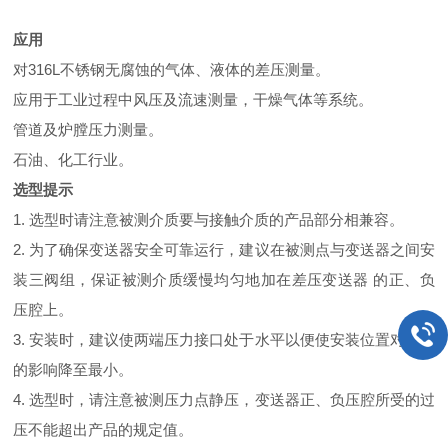
应用
对316L不锈钢无腐蚀的气体、液体的差压测量。
应用于工业过程中风压及流速测量，干燥气体等系统。
管道及炉膛压力测量。
石油、化工行业。
选型提示
1. 选型时请注意被测介质要与接触介质的产品部分相兼容。
2. 为了确保变送器安全可靠运行，建议在被测点与变送器之间安
装三阀组，保证被测介质缓慢均匀地加在差压变送器 的正、负
压腔上。
3. 安装时，建议使两端压力接口处于水平以便使安装位置对产品
的影响降至最小。
4. 选型时，请注意被测压力点静压，变送器正、负压腔所受的过
压不能超出产品的规定值。