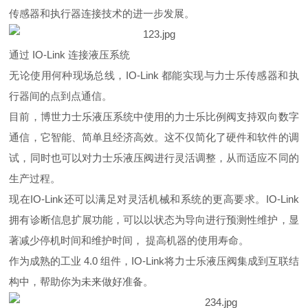
传感器和执行器连接技术的进一步发展。
通过 IO-Link 连接液压系统
无论使用何种现场总线，IO-Link 都能实现与力士乐传感器和执
行器间的点到点通信。
目前，博世力士乐液压系统中使用的力士乐比例阀支持双向数字
通信，它智能、简单且经济高效。这不仅简化了硬件和软件的调
试，同时也可以对力士乐液压阀进行灵活调整，从而适应不同的
生产过程。
现在IO-Link还可以满足对灵活机械和系统的更高要求。IO-Link
拥有诊断信息扩展功能，可以以状态为导向进行预测性维护，显
著减少停机时间和维护时间， 提高机器的使用寿命。
作为成熟的工业 4.0 组件，IO-Link将力士乐液压阀集成到互联结
构中，帮助你为未来做好准备。