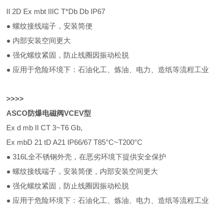
II 2D Ex mbt IIIC T*Db Db IP67
● 螺纹接线端子，安装简便
● 内部安装空间更大
● 强化螺纹紧固，防止线圈因振动松脱
● 应用于危险环境下：石油化工、炼油、电力、造纸等流程工业
>
>
>
>
ASCO防爆电磁阀VCEV型
Ex d mb II CT 3~T6 Gb,
Ex mbD 21 tD A21 IP66/67 T85°C~T200°C
● 316L全不锈钢外壳，在恶劣环境下提供安全保护
● 螺纹接线端子，安装简便，内部安装空间更大
● 强化螺纹紧固，防止线圈因振动松脱
● 应用于危险环境下：石油化工、炼油、电力、造纸等流程工业