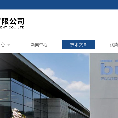
中心
新闻中心
技术文章
优