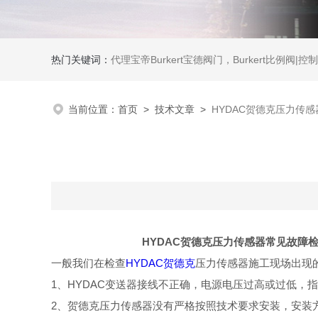
热门关键词：
代理宝帝Burkert宝德阀门，Burkert比例阀|控制器，Burkert流量计，Burkert质量流量控制器，
当前位置：
首页
>
技术文章
>
HYDAC贺德克压力传
HYDAC贺德克压力传感器常见故障检
一般我们在检查
HYDAC贺德克
压力传感器施工现场出现
1、HYDAC变送器接线不正确，电源电压过高或过低，
2、贺德克压力传感器没有严格按照技术要求安装，安装