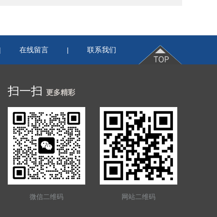
在线留言
联系我们
|
|
扫一扫
更多精彩
微信二维码
网站二维码