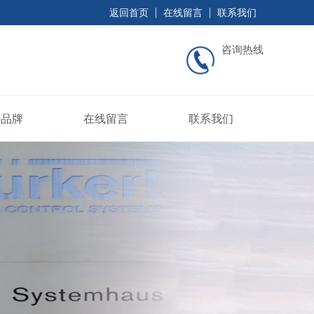
返回首页
在线留言
联系我们
咨询热线
势品牌
在线留言
联系我们