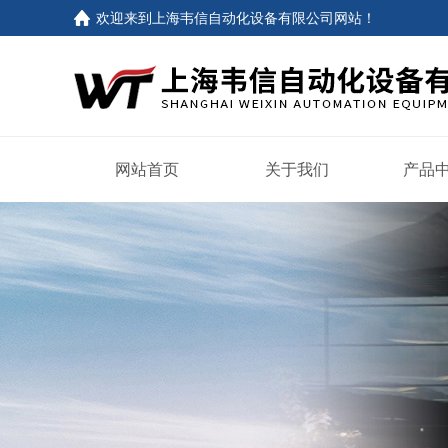
欢迎来到
上海韦信自动化设备有限公司网站
！
网站首页
关于我们
产品