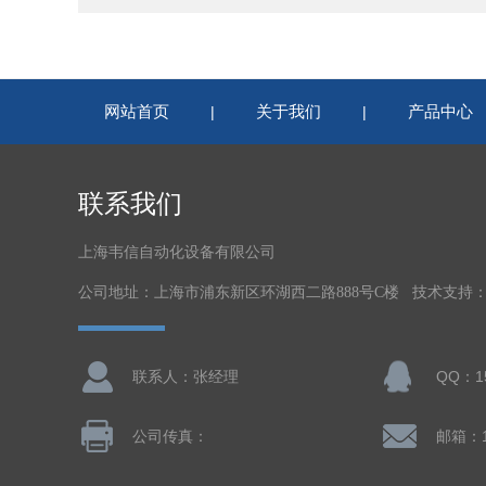
网站首页
关于我们
产品中心
|
|
联系我们
上海韦信自动化设备有限公司
公司地址：上海市浦东新区环湖西二路888号C楼 技术支持
联系人：张经理
QQ：15
公司传真：
邮箱：15