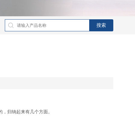
的，归纳起来有几个方面。