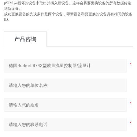
µSIM 从损坏的设备中取出并插入新设备。这样会将要更换设备的所有数据传输
到新设备。
成功更换设备的先决条件是两个设备，即新设备和要更换的设备具有相同的设备
ID。
产品咨询