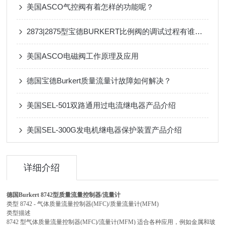
美国ASCO气控阀有着怎样的功能呢？
2873|2875型宝德BURKERT比例阀的调试过程有谁知道？
美国ASCO电磁阀工作原理及应用
德国宝德Burkert质量流量计故障如何解决？
美国SEL-501双路通用过电流继电器产品介绍
美国SEL-300G发电机继电器保护装置产品介绍
详细介绍
德国Burkert 8742型质量流量控制器/流量计
类型 8742 - 气体质量流量控制器(MFC)/质量流量计(MFM)
类型描述
8742 型气体质量流量控制器(MFC)/流量计(MFM) 适合各种应用，例如金属和玻