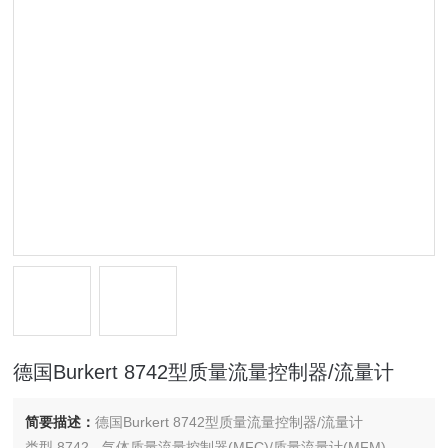
德国Burkert 8742型质量流量控制器/流量计
简要描述：
德国Burkert 8742型质量流量控制器/流量计
类型 8742 - 气体质量流量控制器(MFC)/质量流量计(MFM)