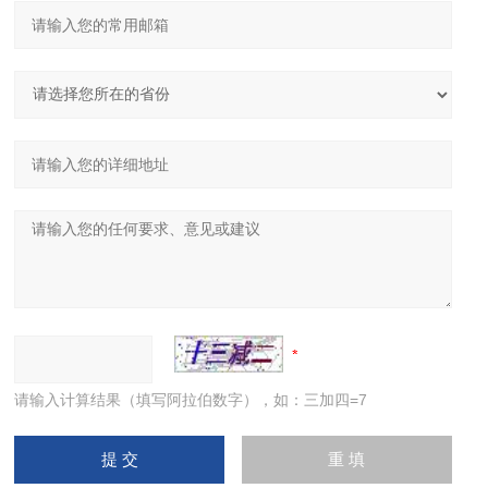
请输入计算结果（填写阿拉伯数字），如：三加四=7