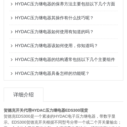
HYDAC压力继电器的保养方法主要包括以下几个方面
HYDAC压力继电器其操作有什么技巧呢？
HYDAC压力继电器如何使用有知道的吗？
HYDAC压力继电器该如何使用，你知道吗？
HYDAC压力继电器的结构通常包括以下几个主要组件
HYDAC压力继电器具备怎样的功能呢？
详细介绍
贺德克开关代理HYDAC压力继电器EDS300现货
贺德克EDS300是一个紧凑的HYDAC电子压力继电器，带数字显
示。EDS300贺德克开关根据不同型号分带一个或二个开关量输出；