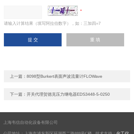
请输入计算结果（填写阿拉伯数字），如：三加四=7
上一篇：
8098型Burkert表面声波流量计FLOWave
下一篇：
开关代理贺德克压力继电器EDS3448-5-0250
上海韦信自动化设备有限公司
公司地址：上海市浦东新区环湖西二路888号C楼 技术支持：
化工仪