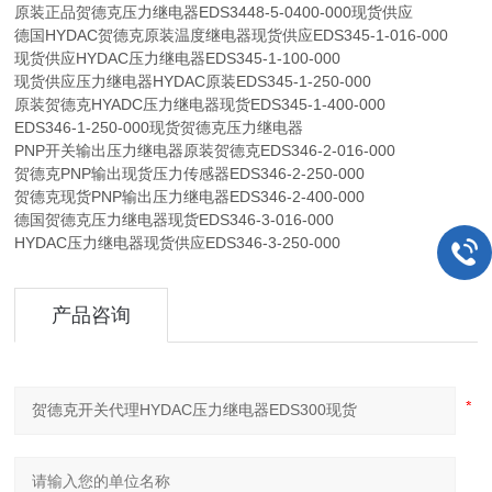
原装正品贺德克压力继电器EDS3448-5-0400-000现货供应
德国HYDAC贺德克原装温度继电器现货供应EDS345-1-016-000
现货供应HYDAC压力继电器EDS345-1-100-000
现货供应压力继电器HYDAC原装EDS345-1-250-000
原装贺德克HYADC压力继电器现货EDS345-1-400-000
EDS346-1-250-000现货贺德克压力继电器
PNP开关输出压力继电器原装贺德克EDS346-2-016-000
贺德克PNP输出现货压力传感器EDS346-2-250-000
贺德克现货PNP输出压力继电器EDS346-2-400-000
德国贺德克压力继电器现货EDS346-3-016-000
HYDAC压力继电器现货供应EDS346-3-250-000
产品咨询