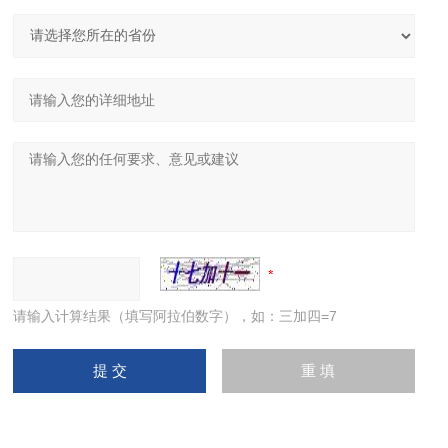
请输入计算结果（填写阿拉伯数字），如：三加四=7